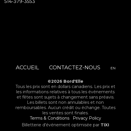
514-379-3553
ACCUEIL
CONTACTEZ-NOUS
EN
©2026 Bord'Elle
Tous les prix sont en dollars canadiens. Les prix et
les informations relatives à tous les événements
et fêtes sont sujets à changement sans préavis.
Les billets sont non annulables et non
remboursables. Aucun crédit ou échange. Toutes
les ventes sont finales.
Terms & Conditions
Privacy Policy
Billetterie d'événement optimisée par
TIXI