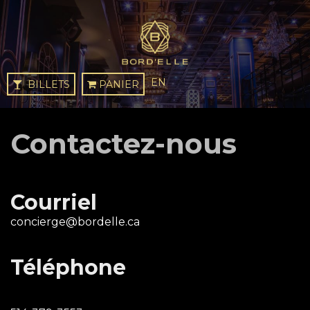
EN
BILLETS
PANIER
Contactez-nous
Courriel
concierge@bordelle.ca
Téléphone